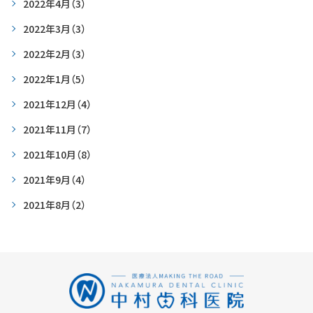
2022年4月
（3）
2022年3月
（3）
2022年2月
（3）
2022年1月
（5）
2021年12月
（4）
2021年11月
（7）
2021年10月
（8）
2021年9月
（4）
2021年8月
（2）