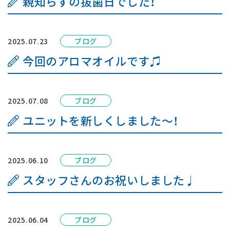
親知らずの抜歯日でした！
はじめての方へ
よくあるご質問
2025.07.23
ブログ
今回のアロマオイルです♫
お知らせ
交通アクセス
2025.07.08
ブログ
ユニットを新しくしました～！
お問い合わせ
2025.06.10
ブログ
スタッフさんのお祝いしました♩
2025.06.04
ブログ