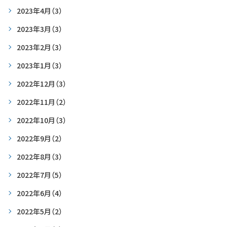
2023年4月
（3）
2023年3月
（3）
2023年2月
（3）
2023年1月
（3）
2022年12月
（3）
2022年11月
（2）
2022年10月
（3）
2022年9月
（2）
2022年8月
（3）
2022年7月
（5）
2022年6月
（4）
2022年5月
（2）