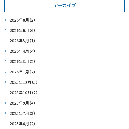
アーカイブ
2026年8月
（2）
2026年6月
（6）
2026年5月
（1）
2026年4月
（4）
2026年3月
（2）
2026年1月
（2）
2025年12月
（5）
2025年10月
（2）
2025年9月
（4）
2025年7月
（3）
2025年6月
（2）