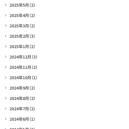
2025年5月
（2）
2025年4月
（2）
2025年3月
（2）
2025年2月
（3）
2025年1月
（2）
2024年12月
（3）
2024年11月
（2）
2024年10月
（1）
2024年9月
（2）
2024年8月
（2）
2024年7月
（2）
2024年6月
（1）