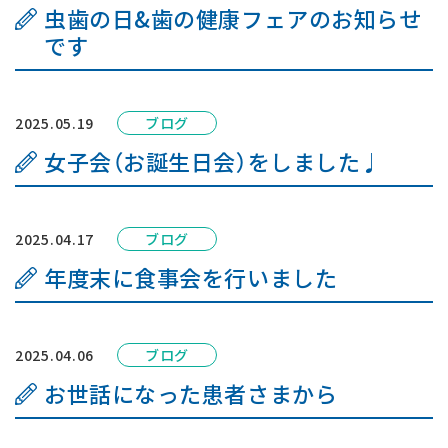
虫歯の日&歯の健康フェアのお知らせ
です
2025.05.19
ブログ
女子会（お誕生日会）をしました♩
2025.04.17
ブログ
年度末に食事会を行いました
2025.04.06
ブログ
お世話になった患者さまから