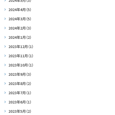
2024年5月
（3）
2024年4月
（5）
2024年3月
（5）
2024年2月
（3）
2024年1月
（2）
2023年12月
（1）
2023年11月
（1）
2023年10月
（1）
2023年9月
（3）
2023年8月
（2）
2023年7月
（1）
2023年6月
（1）
2023年5月
（2）