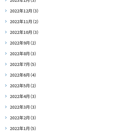
2023年1月
（3）
2022年12月
（3）
2022年11月
（2）
2022年10月
（3）
2022年9月
（2）
2022年8月
（3）
2022年7月
（5）
2022年6月
（4）
2022年5月
（2）
2022年4月
（3）
2022年3月
（3）
2022年2月
（3）
2022年1月
（5）