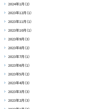
2024年1月
（2）
2023年12月
（1）
2023年11月
（1）
2023年10月
（1）
2023年9月
（3）
2023年8月
（2）
2023年7月
（1）
2023年6月
（1）
2023年5月
（2）
2023年4月
（3）
2023年3月
（3）
2023年2月
（3）