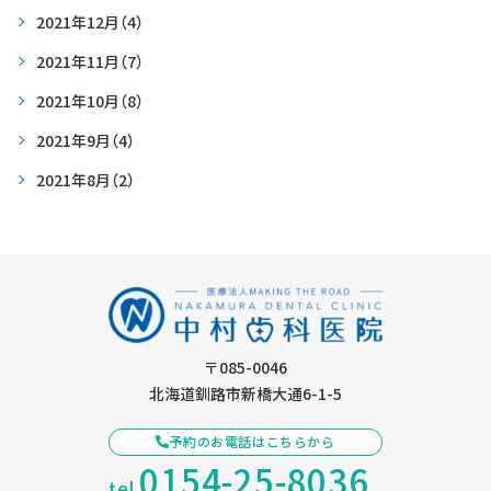
2021年12月
（4）
2021年11月
（7）
2021年10月
（8）
2021年9月
（4）
2021年8月
（2）
〒085-0046
北海道釧路市新橋大通6-1-5
予約のお電話はこちらから
0154-25-8036
tel.