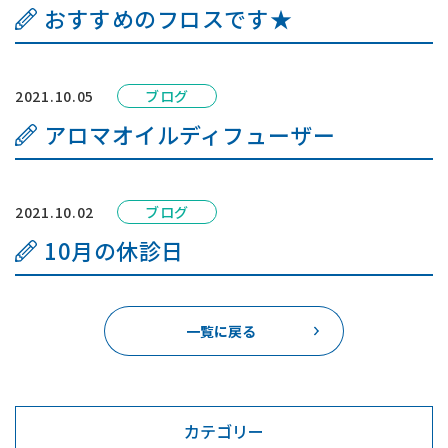
おすすめのフロスです★
2021.10.05
ブログ
アロマオイルディフューザー
2021.10.02
ブログ
10月の休診日
一覧に戻る
カテゴリー