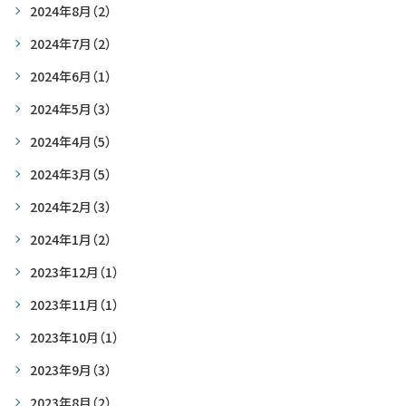
2024年8月
（2）
2024年7月
（2）
2024年6月
（1）
2024年5月
（3）
2024年4月
（5）
2024年3月
（5）
2024年2月
（3）
2024年1月
（2）
2023年12月
（1）
2023年11月
（1）
2023年10月
（1）
2023年9月
（3）
2023年8月
（2）