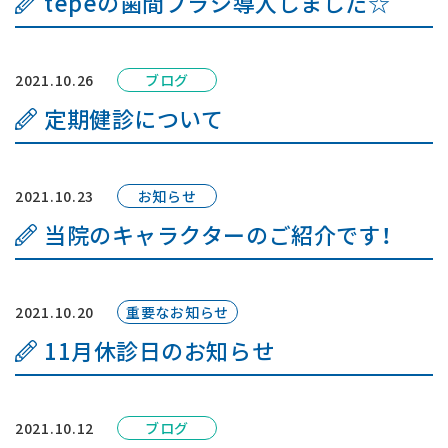
tepeの歯間ブラシ導入しました☆
はじめての方へ
よくあるご質問
2021.10.26
ブログ
定期健診について
お知らせ
交通アクセス
2021.10.23
お知らせ
当院のキャラクターのご紹介です！
お問い合わせ
2021.10.20
重要なお知らせ
11月休診日のお知らせ
2021.10.12
ブログ