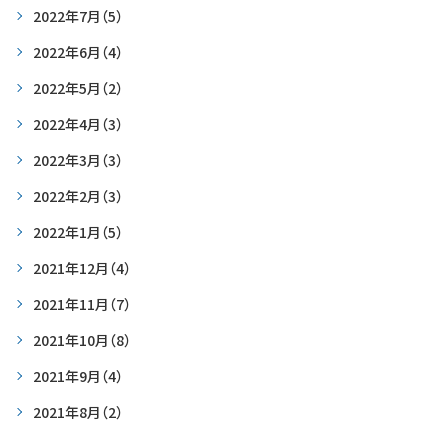
2022年7月
（5）
2022年6月
（4）
2022年5月
（2）
2022年4月
（3）
2022年3月
（3）
2022年2月
（3）
2022年1月
（5）
2021年12月
（4）
2021年11月
（7）
2021年10月
（8）
2021年9月
（4）
2021年8月
（2）