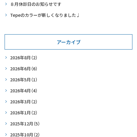
８月休診日のお知らせです
Tepeのカラーが新しくなりました♩
アーカイブ
2026年8月
（2）
2026年6月
（6）
2026年5月
（1）
2026年4月
（4）
2026年3月
（2）
2026年1月
（2）
2025年12月
（5）
2025年10月
（2）