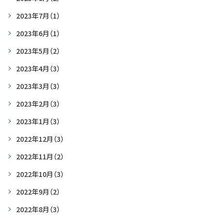
2023年7月
（1）
2023年6月
（1）
2023年5月
（2）
2023年4月
（3）
2023年3月
（3）
2023年2月
（3）
2023年1月
（3）
2022年12月
（3）
2022年11月
（2）
2022年10月
（3）
2022年9月
（2）
2022年8月
（3）