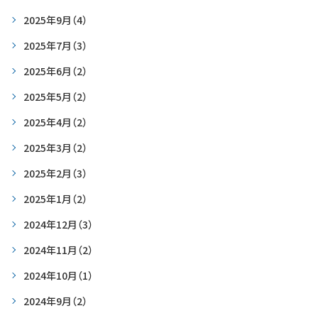
2025年9月
（4）
2025年7月
（3）
2025年6月
（2）
2025年5月
（2）
2025年4月
（2）
2025年3月
（2）
2025年2月
（3）
2025年1月
（2）
2024年12月
（3）
2024年11月
（2）
2024年10月
（1）
2024年9月
（2）