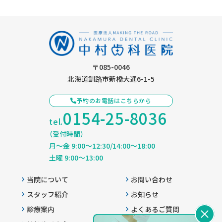
〒085-0046
北海道釧路市新橋大通6-1-5
予約のお電話はこちらから
0154-25-8036
tel.
（受付時間）
月〜金 9:00〜12:30/14:00〜18:00
土曜 9:00〜13:00
当院について
お問い合わせ
スタッフ紹介
お知らせ
診療案内
よくあるご質問