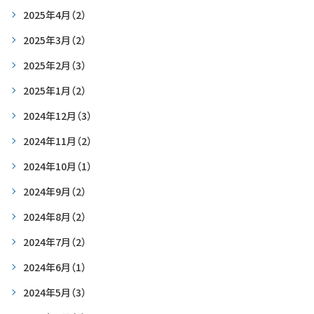
2025年4月
（2）
2025年3月
（2）
2025年2月
（3）
2025年1月
（2）
2024年12月
（3）
2024年11月
（2）
2024年10月
（1）
2024年9月
（2）
2024年8月
（2）
2024年7月
（2）
2024年6月
（1）
2024年5月
（3）