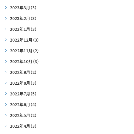
2023年3月
（3）
2023年2月
（3）
2023年1月
（3）
2022年12月
（3）
2022年11月
（2）
2022年10月
（3）
2022年9月
（2）
2022年8月
（3）
2022年7月
（5）
2022年6月
（4）
2022年5月
（2）
2022年4月
（3）