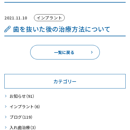
2021.11.10
インプラント
歯を抜いた後の治療方法について
一覧に戻る
カテゴリー
お知らせ
（91）
インプラント
（6）
ブログ
（119）
入れ歯治療
（3）