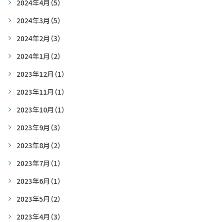
2024年4月
（5）
2024年3月
（5）
2024年2月
（3）
2024年1月
（2）
2023年12月
（1）
2023年11月
（1）
2023年10月
（1）
2023年9月
（3）
2023年8月
（2）
2023年7月
（1）
2023年6月
（1）
2023年5月
（2）
2023年4月
（3）