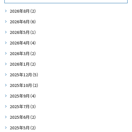
2026年8月
（2）
2026年6月
（6）
2026年5月
（1）
2026年4月
（4）
2026年3月
（2）
2026年1月
（2）
2025年12月
（5）
2025年10月
（2）
2025年9月
（4）
2025年7月
（3）
2025年6月
（2）
2025年5月
（2）