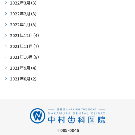
2022年3月
（3）
2022年2月
（3）
2022年1月
（5）
2021年12月
（4）
2021年11月
（7）
2021年10月
（8）
2021年9月
（4）
2021年8月
（2）
〒085-0046