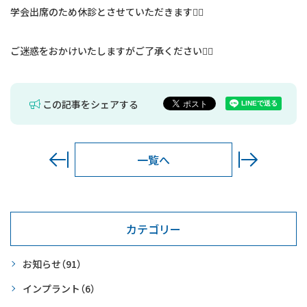
学会出席のため休診とさせていただきます🙇‍♀️
ご迷惑をおかけいたしますがご了承ください🙇‍♀️
この記事をシェアする
一覧へ
カテゴリー
お知らせ
（91）
インプラント
（6）