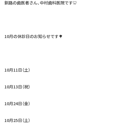
はじめての方へ
釧路の歯医者さん、中村歯科医院です🦷
よくあるご質問
お知らせ
10月の休診日のお知らせです🌳
交通アクセス
お問い合わせ
10月11日（土）
10月13日（祝）
10月24日（金）
10月25日（土）