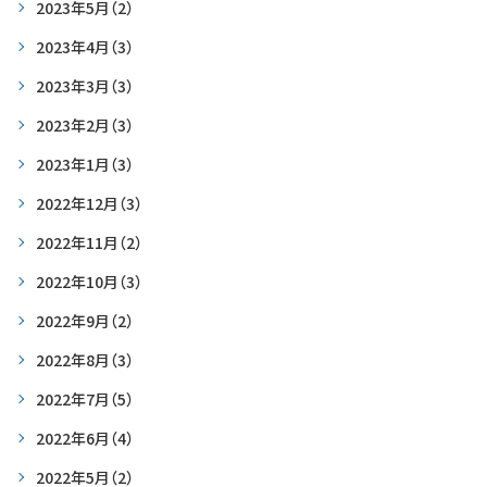
2023年5月
（2）
2023年4月
（3）
2023年3月
（3）
2023年2月
（3）
2023年1月
（3）
2022年12月
（3）
2022年11月
（2）
2022年10月
（3）
2022年9月
（2）
2022年8月
（3）
2022年7月
（5）
2022年6月
（4）
2022年5月
（2）