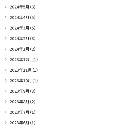
2024年5月
（3）
2024年4月
（5）
2024年3月
（5）
2024年2月
（3）
2024年1月
（2）
2023年12月
（1）
2023年11月
（1）
2023年10月
（1）
2023年9月
（3）
2023年8月
（2）
2023年7月
（1）
2023年6月
（1）