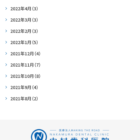
2022年4月
（3）
2022年3月
（3）
2022年2月
（3）
2022年1月
（5）
2021年12月
（4）
2021年11月
（7）
2021年10月
（8）
2021年9月
（4）
2021年8月
（2）