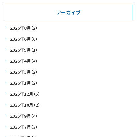
アーカイブ
2026年8月
（2）
2026年6月
（6）
2026年5月
（1）
2026年4月
（4）
2026年3月
（2）
2026年1月
（2）
2025年12月
（5）
2025年10月
（2）
2025年9月
（4）
2025年7月
（3）