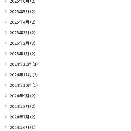
2025年6月
（2）
2025年5月
（2）
2025年4月
（2）
2025年3月
（2）
2025年2月
（3）
2025年1月
（2）
2024年12月
（3）
2024年11月
（2）
2024年10月
（1）
2024年9月
（2）
2024年8月
（2）
2024年7月
（2）
2024年6月
（1）