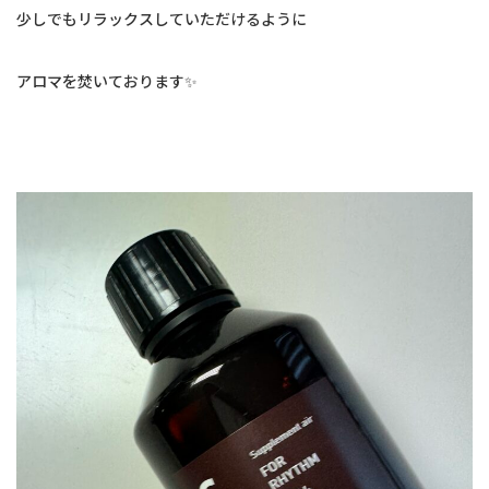
少しでもリラックスしていただけるように
アロマを焚いております✨