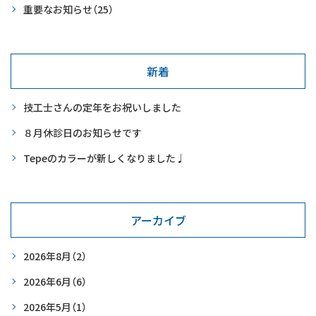
重要なお知らせ
（25）
新着
技工士さんの定年をお祝いしました
８月休診日のお知らせです
Tepeのカラーが新しくなりました♩
アーカイブ
2026年8月
（2）
2026年6月
（6）
2026年5月
（1）