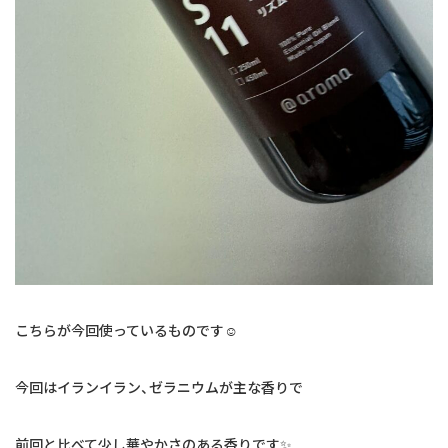
こちらが今回使っているものです☺️
今回はイランイラン、ゼラニウムが主な香りで
前回と比べて少し華やかさのある香りです✨