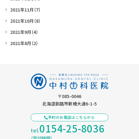
2021年11月
（7）
2021年10月
（8）
2021年9月
（4）
2021年8月
（2）
〒085-0046
北海道釧路市新橋大通6-1-5
予約のお電話はこちらから
0154-25-8036
tel.
（受付時間）