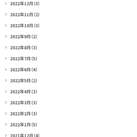
2022年12月
（3）
2022年11月
（2）
2022年10月
（3）
2022年9月
（2）
2022年8月
（3）
2022年7月
（5）
2022年6月
（4）
2022年5月
（2）
2022年4月
（3）
2022年3月
（3）
2022年2月
（3）
2022年1月
（5）
2021年12月
（4）