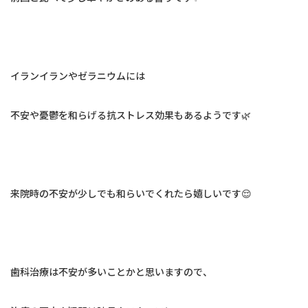
イランイランやゼラニウムには
不安や憂鬱を和らげる抗ストレス効果もあるようです🌿
来院時の不安が少しでも和らいでくれたら嬉しいです😌
歯科治療は不安が多いことかと思いますので、