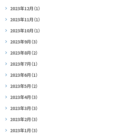
2023年12月
（1）
2023年11月
（1）
2023年10月
（1）
2023年9月
（3）
2023年8月
（2）
2023年7月
（1）
2023年6月
（1）
2023年5月
（2）
2023年4月
（3）
2023年3月
（3）
2023年2月
（3）
2023年1月
（3）