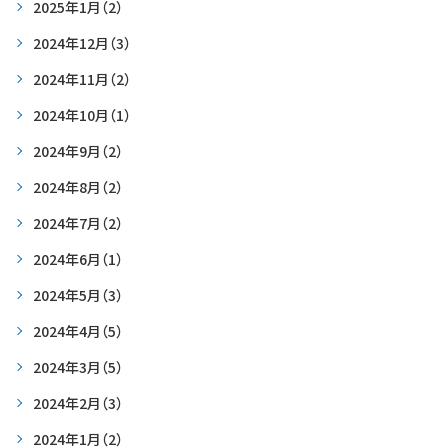
2025年1月
（2）
2024年12月
（3）
2024年11月
（2）
2024年10月
（1）
2024年9月
（2）
2024年8月
（2）
2024年7月
（2）
2024年6月
（1）
2024年5月
（3）
2024年4月
（5）
2024年3月
（5）
2024年2月
（3）
2024年1月
（2）