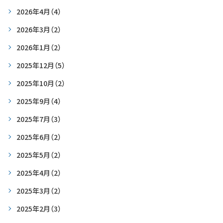
2026年4月
（4）
2026年3月
（2）
2026年1月
（2）
2025年12月
（5）
2025年10月
（2）
2025年9月
（4）
2025年7月
（3）
2025年6月
（2）
2025年5月
（2）
2025年4月
（2）
2025年3月
（2）
2025年2月
（3）