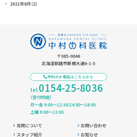
2021年8月
（2）
〒085-0046
北海道釧路市新橋大通6-1-5
予約のお電話はこちらから
0154-25-8036
tel.
（受付時間）
月〜金 9:00〜12:30/14:00〜18:00
土曜 9:00〜13:00
当院について
お問い合わせ
スタッフ紹介
お知らせ