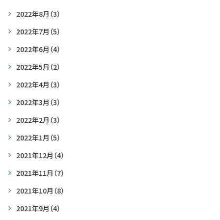
2022年8月
（3）
2022年7月
（5）
2022年6月
（4）
2022年5月
（2）
2022年4月
（3）
2022年3月
（3）
2022年2月
（3）
2022年1月
（5）
2021年12月
（4）
2021年11月
（7）
2021年10月
（8）
2021年9月
（4）