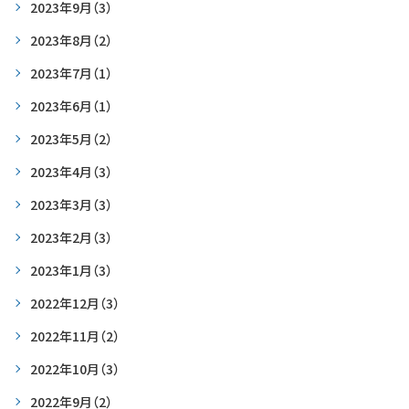
2023年9月
（3）
2023年8月
（2）
2023年7月
（1）
2023年6月
（1）
2023年5月
（2）
2023年4月
（3）
2023年3月
（3）
2023年2月
（3）
2023年1月
（3）
2022年12月
（3）
2022年11月
（2）
2022年10月
（3）
2022年9月
（2）