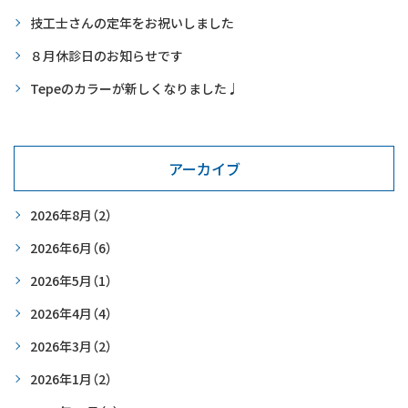
技工士さんの定年をお祝いしました
８月休診日のお知らせです
Tepeのカラーが新しくなりました♩
アーカイブ
2026年8月
（2）
2026年6月
（6）
2026年5月
（1）
2026年4月
（4）
2026年3月
（2）
2026年1月
（2）