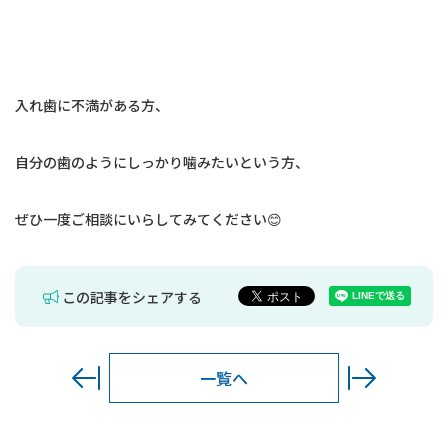
入れ歯に不満がある方、
自分の歯のようにしっかり噛みたいという方、
ぜひ一度ご相談にいらしてみてください😊
この記事をシェアする
一覧へ