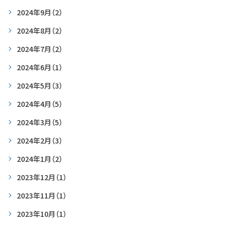
2024年9月
（2）
2024年8月
（2）
2024年7月
（2）
2024年6月
（1）
2024年5月
（3）
2024年4月
（5）
2024年3月
（5）
2024年2月
（3）
2024年1月
（2）
2023年12月
（1）
2023年11月
（1）
2023年10月
（1）