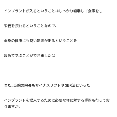
インプラントが入るということはしっかり咀嚼して食事をし
栄養を摂れるということなので、
全身の健康にも良い影響が出るということを
改めて学ぶことができました😊
また、当院の院長もサイナスリフトやGBR法といった
インプラントを埋入するために必要な骨に対する手術も行ってお
りますが、