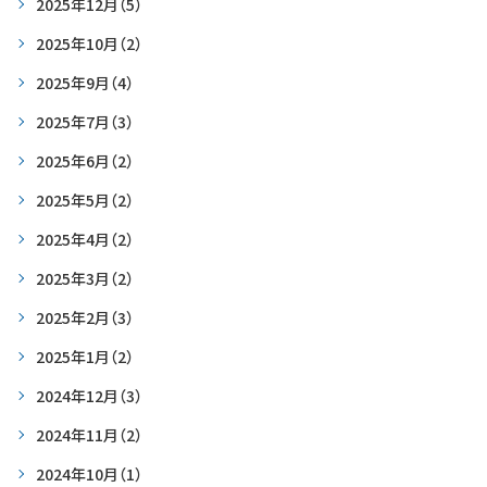
2025年12月
（5）
2025年10月
（2）
2025年9月
（4）
2025年7月
（3）
2025年6月
（2）
2025年5月
（2）
2025年4月
（2）
2025年3月
（2）
2025年2月
（3）
2025年1月
（2）
2024年12月
（3）
2024年11月
（2）
2024年10月
（1）