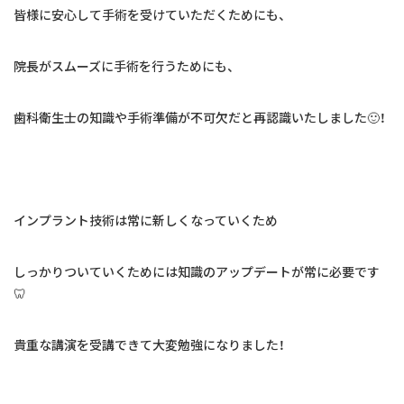
皆様に安心して手術を受けていただくためにも、
院長がスムーズに手術を行うためにも、
歯科衛生士の知識や手術準備が不可欠だと再認識いたしました🙂！
インプラント技術は常に新しくなっていくため
しっかりついていくためには知識のアップデートが常に必要です
🦷
貴重な講演を受講できて大変勉強になりました！